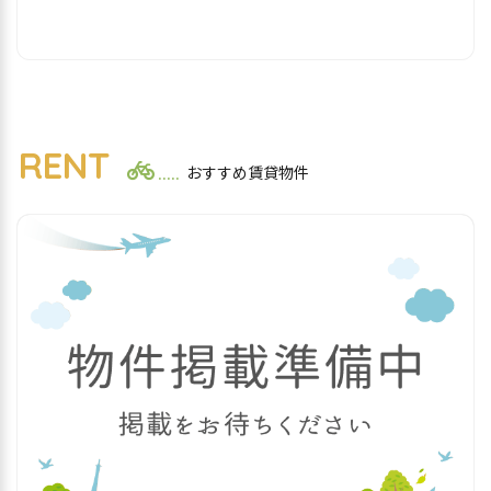
RENT
おすすめ賃貸物件