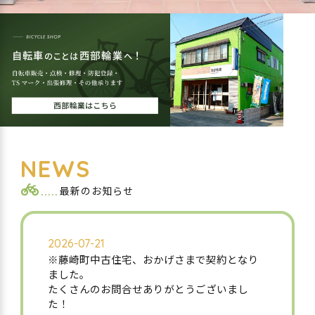
NEWS
最新のお知らせ
2026-07-21
※藤崎町中古住宅、おかげさまで契約となり
ました。
たくさんのお問合せありがとうございまし
た！